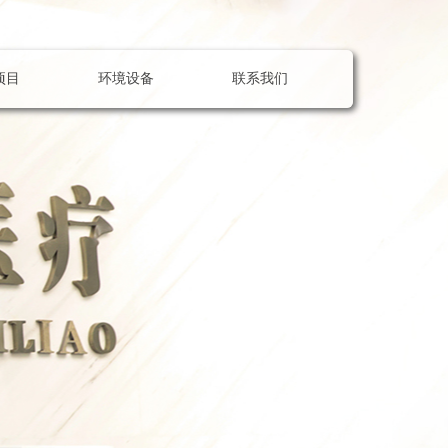
项目
环境设备
联系我们