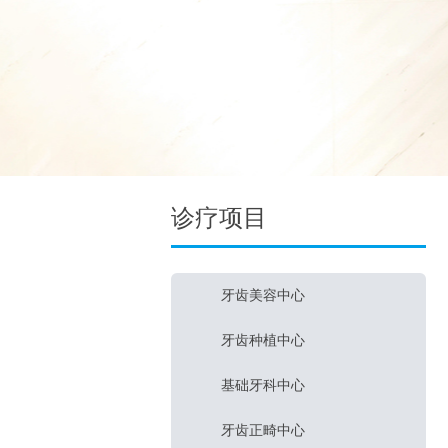
诊疗项目
牙齿美容中心
牙齿种植中心
基础牙科中心
牙齿正畸中心