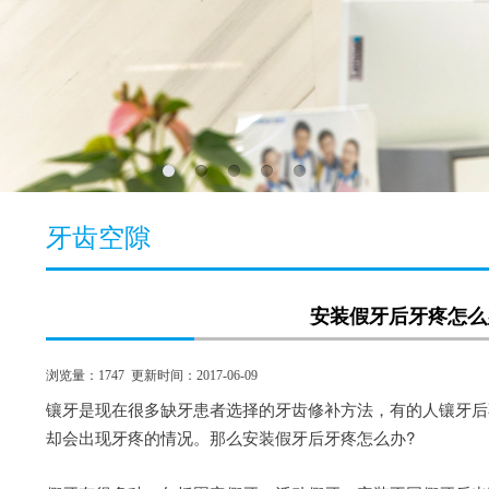
牙齿空隙
安装假牙后牙疼怎么
浏览量：
1747
更新时间：2017-06-09
镶牙是现在很多缺牙患者选择的牙齿修补方法，有的人镶牙后
却会出现牙疼的情况。那么安装假牙后牙疼怎么办?