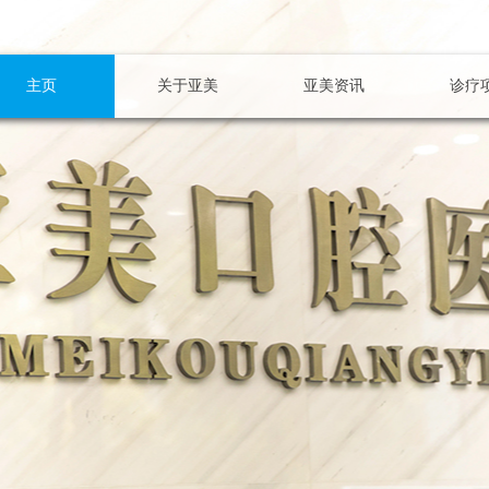
主页
关于亚美
亚美资讯
诊疗