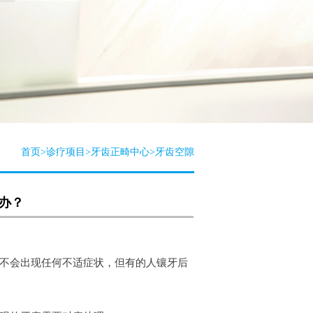
首页
>
诊疗项目
>
牙齿正畸中心
>
牙齿空隙
办？
不会出现任何不适症状，但有的人镶牙后