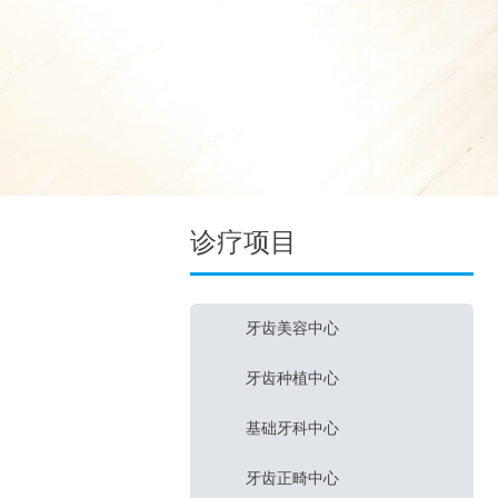
诊疗项目
牙齿美容中心
牙齿种植中心
基础牙科中心
牙齿正畸中心