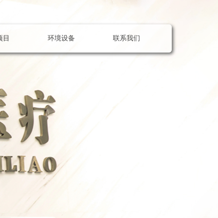
项目
环境设备
联系我们