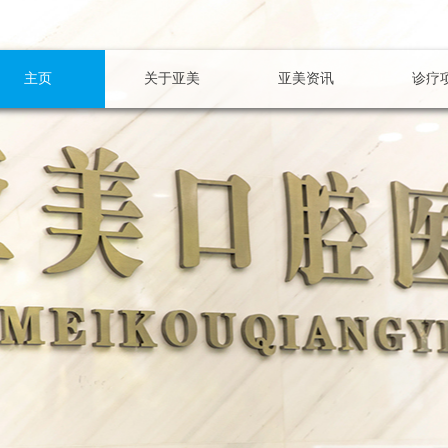
主页
关于亚美
亚美资讯
诊疗