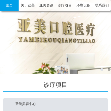
主页
关于亚美
亚美资讯
诊疗项目
环境设备
联系我们
诊疗项目
牙齿美容中心