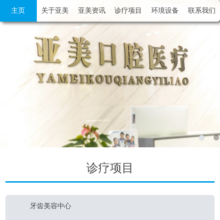
主页
关于亚美
亚美资讯
诊疗项目
环境设备
联系我们
诊疗项目
牙齿美容中心