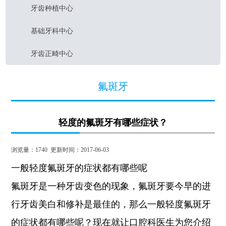
牙齿种植中心
基础牙科中心
牙齿正畸中心
氟斑牙
轻度的氟斑牙有哪些症状？
浏览量：
1740
更新时间：2017-06-03
一般轻度氟斑牙的症状都有哪些呢
氟斑牙是一种牙齿变色的现象，氟斑牙要今早的进
行牙齿美白和修补是最佳的，那么一般轻度氟斑牙
的症状都有哪些呢？现在就让口腔科医生为您介绍