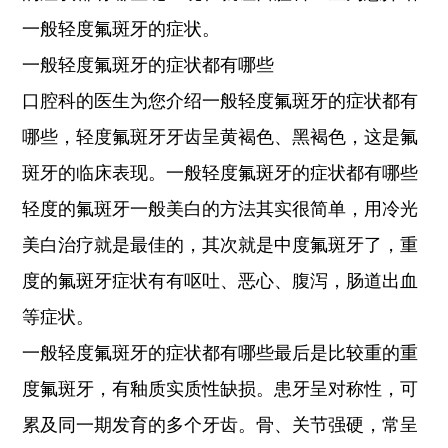
一般轻度氟斑牙的症状。
一般轻度氟斑牙的症状都有哪些
口腔科的医生为您介绍一般轻度氟斑牙的症状都有
哪些，轻度氟斑牙牙齿呈黄褐色、黑褐色，这是氟
斑牙的临床表现。一般轻度氟斑牙的症状都有哪些
轻度的氟斑牙一般美白的方法其实很简单，用冷光
美白治疗就是最佳的，其次就是中度氟斑牙了，重
度的氟斑牙症状有有呕吐、恶心、腹泻，肠道出血
等症状。
一般轻度氟斑牙的症状都有哪些最后是比较重的重
度氟斑牙，有釉质实质性缺损。患牙呈对称性，可
累及同一期发育的多个牙齿。骨、关节强硬，常呈