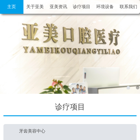
主页
关于亚美
亚美资讯
诊疗项目
环境设备
联系我们
诊疗项目
牙齿美容中心