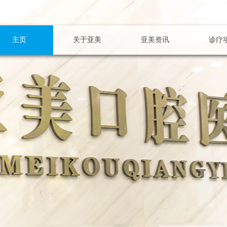
主页
关于亚美
亚美资讯
诊疗