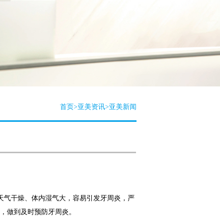
首页
>
亚美资讯
>
亚美新闻
天气干燥、体内湿气大，容易引发牙周炎，严
，做到及时预防牙周炎。