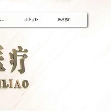
项目
环境设备
联系我们