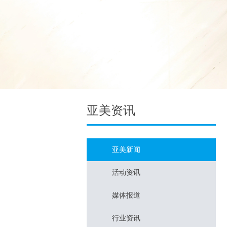
亚美资讯
亚美新闻
活动资讯
媒体报道
行业资讯